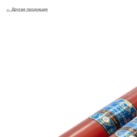
Другая продукция