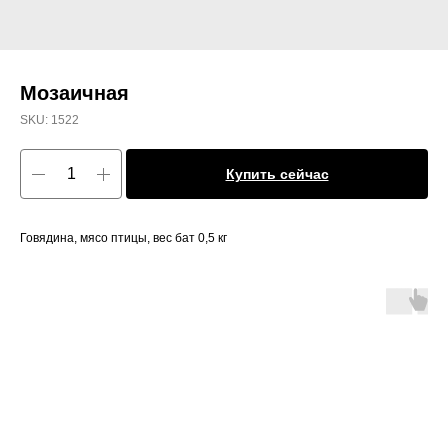
Мозаичная
SKU:
1522
Купить сейчас
Говядина, мясо птицы, вес бат 0,5 кг