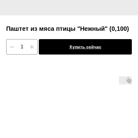
Паштет из мяса птицы "Нежный" (0,100)
Купить сейчас