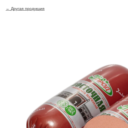
Другая продукция