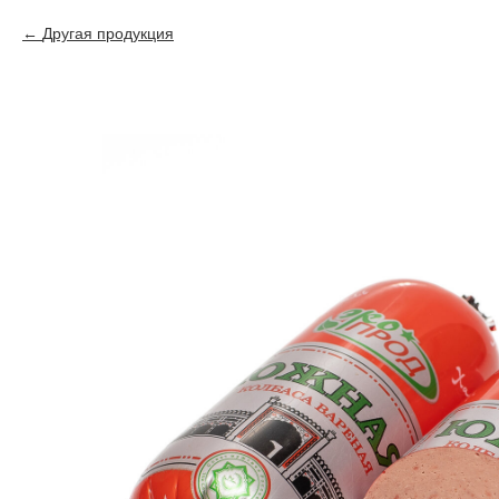
Другая продукция