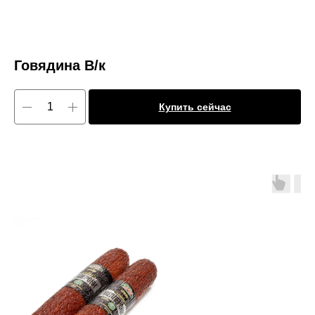
Говядина В/к
Купить сейчас