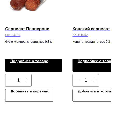
Сервелат Пепперони
Конский сервелат
SKU:
4794
SKU:
1042
Филе куриное, специи, вес 0,3 кг
Конина, говядина, вес 0,3 кг
Подробнее о товаре
Подробнее о товаре
Добавить в корзину
Добавить в корзину