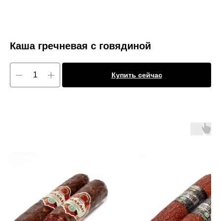
Каша гречневая с говядиной
Купить сейчас